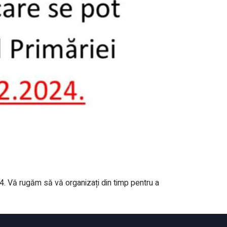
4. Vă rugăm să vă organizați din timp pentru a