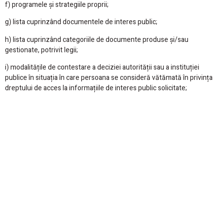
f) programele și strategiile proprii;
g) lista cuprinzând documentele de interes public;
h) lista cuprinzând categoriile de documente produse și/sau
gestionate, potrivit legii;
i) modalitățile de contestare a deciziei autorității sau a instituției
publice în situația în care persoana se consideră vătămată în privința
dreptului de acces la informațiile de interes public solicitate;