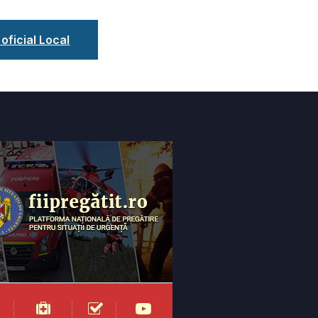
 oficial Local