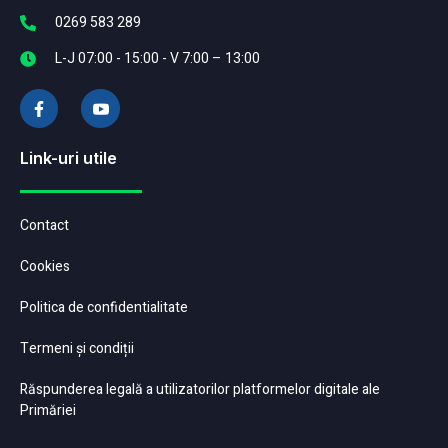
0269 583 289
L-J 07:00 - 15:00 - V 7:00 – 13:00
Link-uri utile
Contact
Cookies
Politica de confidentialitate
Termeni și condiții
Răspunderea legală a utilizatorilor platformelor digitale ale
Primăriei