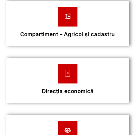
Compartiment – Agricol și cadastru
Direcția economică