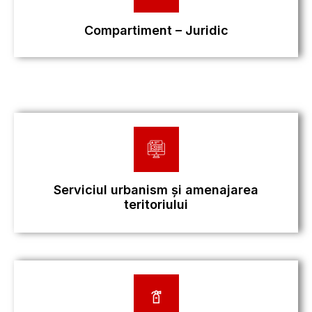
Compartiment – Juridic
Serviciul urbanism și amenajarea
teritoriului