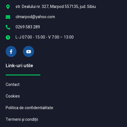
str. Dealului nr. 327, Marpod 557135, jud. Sibiu
clmarpod@yahoo.com
0269 583 289
L-J 07:00 - 15:00 - V 7:00 – 13:00
Link-uri utile
Contact
Cookies
Politica de confidentialitate
Termeni și condiții