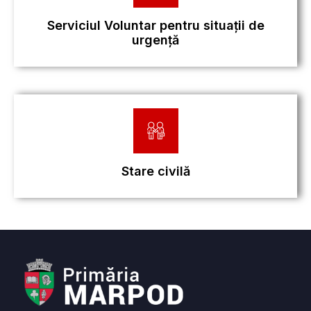
Serviciul Voluntar pentru situații de
urgență
Stare civilă