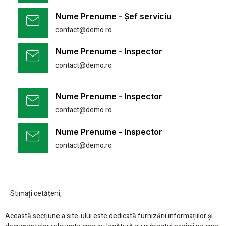
Nume Prenume - Șef serviciu
contact@demo.ro
Nume Prenume - Inspector
contact@demo.ro
Nume Prenume - Inspector
contact@demo.ro
Nume Prenume - Inspector
contact@demo.ro
Stimați cetățeni,
Această secțiune a site-ului este dedicată furnizării informațiilor și