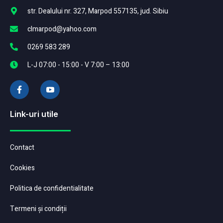
str. Dealului nr. 327, Marpod 557135, jud. Sibiu
clmarpod@yahoo.com
0269 583 289
L-J 07:00 - 15:00 - V 7:00 – 13:00
Link-uri utile
Contact
Cookies
Politica de confidentialitate
Termeni și condiții