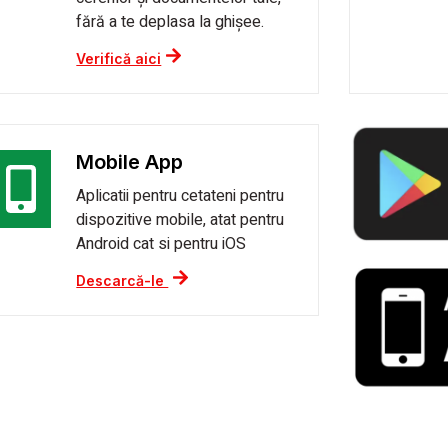
fără a te deplasa la ghișee.
Verifică aici
Mobile App
Aplicatii pentru cetateni pentru
dispozitive mobile, atat pentru
Android cat si pentru iOS
Descarcă-le