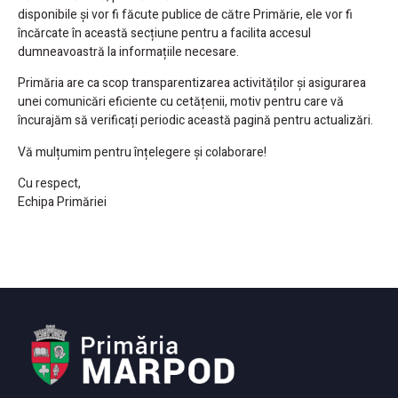
disponibile și vor fi făcute publice de către Primărie, ele vor fi
încărcate în această secțiune pentru a facilita accesul
dumneavoastră la informațiile necesare.
Primăria are ca scop transparentizarea activităților și asigurarea
unei comunicări eficiente cu cetățenii, motiv pentru care vă
încurajăm să verificați periodic această pagină pentru actualizări.
Vă mulțumim pentru înțelegere și colaborare!
Cu respect,
Echipa Primăriei