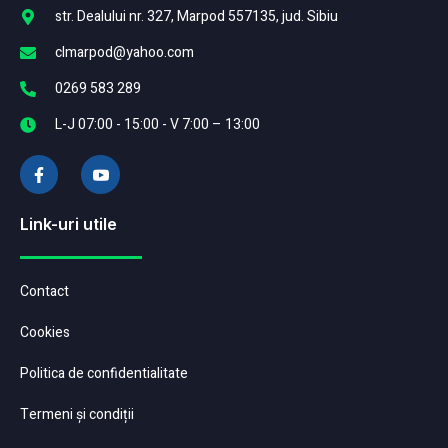
str. Dealului nr. 327, Marpod 557135, jud. Sibiu
clmarpod@yahoo.com
0269 583 289
L-J 07:00 - 15:00 - V 7:00 – 13:00
Link-uri utile
Contact
Cookies
Politica de confidentialitate
Termeni și condiții