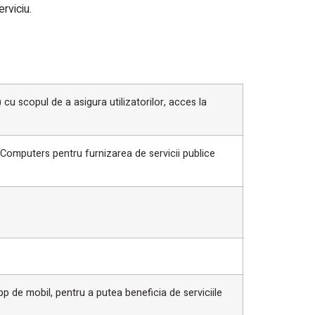
rviciu.
cu scopul de a asigura utilizatorilor, acces la
 Computers pentru furnizarea de servicii publice
pp de mobil, pentru a putea beneficia de serviciile