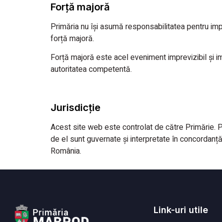
Forță majoră
Primăria nu își asumă responsabilitatea pentru impo
forță majoră.
Forță majoră este acel eveniment imprevizibil și imp
autoritatea competentă.
Jurisdicție
Acest site web este controlat de către Primărie. Pr
de el sunt guvernate și interpretate în concordanță 
România.
Link-uri utile