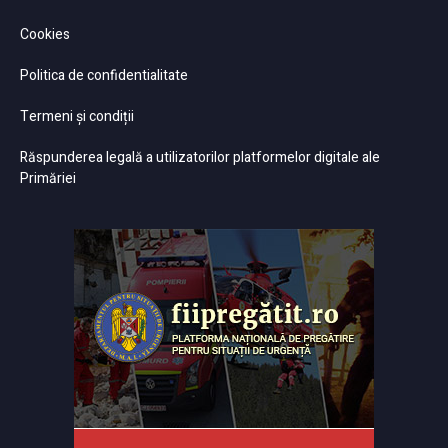
Cookies
Politica de confidentialitate
Termeni și condiții
Răspunderea legală a utilizatorilor platformelor digitale ale
Primăriei