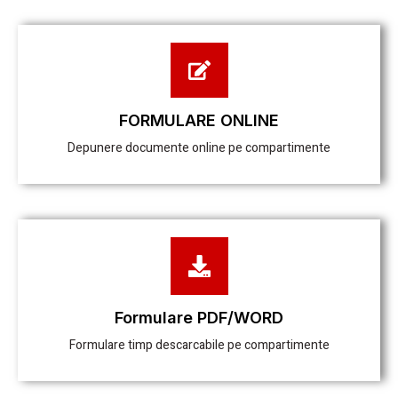
FORMULARE ONLINE
Depunere documente online pe compartimente
Formulare PDF/WORD
Formulare timp descarcabile pe compartimente