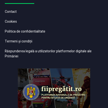
Contact
Cookies
Politica de confidentialitate
Termeni și condiții
Răspunderea legală a utilizatorilor platformelor digitale ale
Primăriei