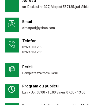
Adresa
str. Dealului nr. 327, Marpod 557135, jud. Sibiu
Email
clmarpod@yahoo.com
Telefon
0269 583 289
0269 583 288
Petiții
Completeaza formularul
Program cu publicul
Luni - Joi: 07:00 - 15:00 Vineri: 07:00 - 13:00