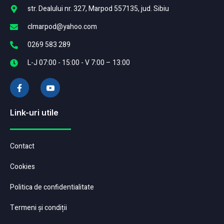
str. Dealului nr. 327, Marpod 557135, jud. Sibiu
clmarpod@yahoo.com
0269 583 289
L-J 07:00 - 15:00 - V 7:00 – 13:00
Link-uri utile
Contact
Cookies
Politica de confidentialitate
Termeni și condiții