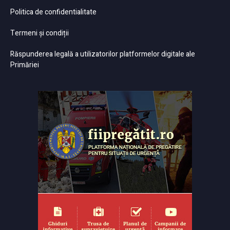
Politica de confidentialitate
Termeni și condiții
Răspunderea legală a utilizatorilor platformelor digitale ale
Primăriei