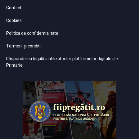
Contact
Cookies
Politica de confidentialitate
Termeni și condiții
Răspunderea legală a utilizatorilor platformelor digitale ale
Primăriei