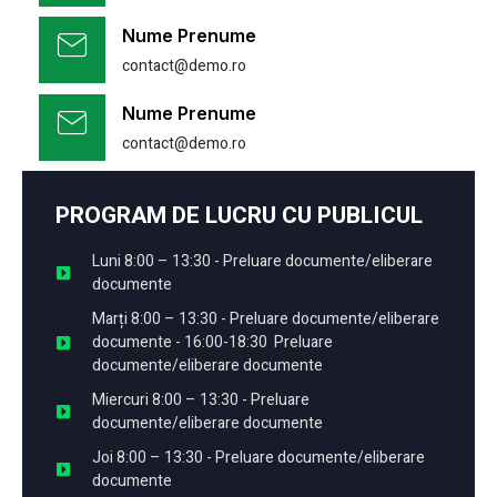
Nume Prenume
contact@demo.ro
Nume Prenume
contact@demo.ro
PROGRAM DE LUCRU CU PUBLICUL
Luni 8:00 – 13:30 - Preluare documente/eliberare
documente
Marți 8:00 – 13:30 - Preluare documente/eliberare
documente - 16:00-18:30 Preluare
documente/eliberare documente
Miercuri 8:00 – 13:30 - Preluare
documente/eliberare documente
Joi 8:00 – 13:30 - Preluare documente/eliberare
documente