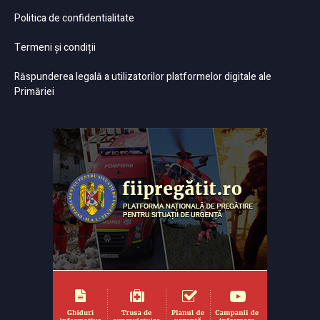
Politica de confidentialitate
Termeni și condiții
Răspunderea legală a utilizatorilor platformelor digitale ale
Primăriei