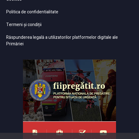
Politica de confidentialitate
Termeni și condiții
Răspunderea legală a utilizatorilor platformelor digitale ale
Primăriei