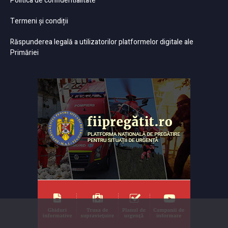
Politica de confidentialitate
Termeni și condiții
Răspunderea legală a utilizatorilor platformelor digitale ale
Primăriei