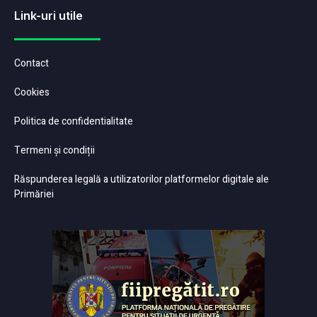
Link-uri utile
Contact
Cookies
Politica de confidentialitate
Termeni și condiții
Răspunderea legală a utilizatorilor platformelor digitale ale
Primăriei