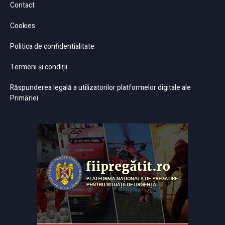
Contact
Cookies
Politica de confidentialitate
Termeni și condiții
Răspunderea legală a utilizatorilor platformelor digitale ale
Primăriei