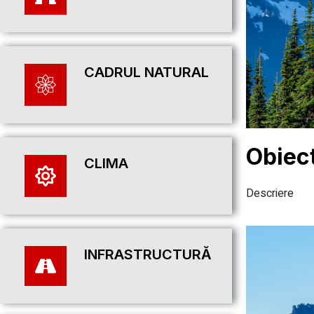
CADRUL NATURAL
Obiect
CLIMA
Descriere
INFRASTRUCTURĂ