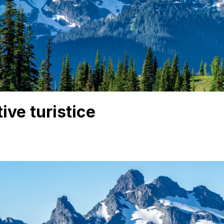
ive turistice