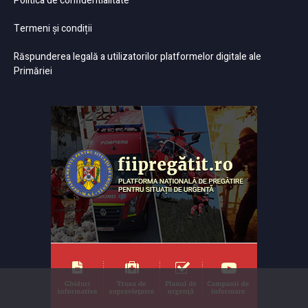
Politica de confidentialitate
Termeni și condiții
Răspunderea legală a utilizatorilor platformelor digitale ale
Primăriei