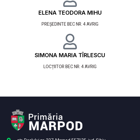
ELENA TEODORA MIHU
PREȘEDINTE BEC NR. 4 AVRIG
SIMONA MARIA TÎRLESCU
LOCȚIITOR BEC NR. 4 AVRIG