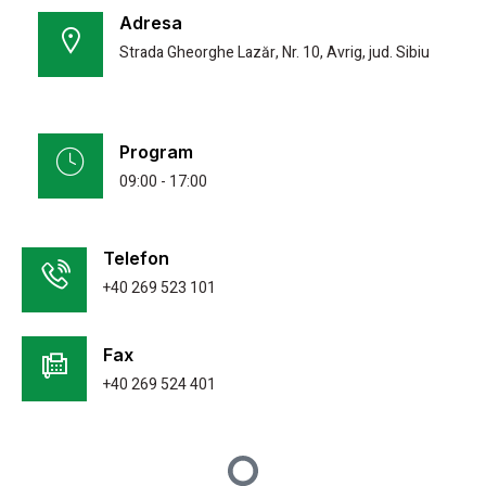
Adresa
Strada Gheorghe Lazăr, Nr. 10, Avrig, jud. Sibiu
Program
09:00 - 17:00
Telefon
+40 269 523 101
Fax
+40 269 524 401