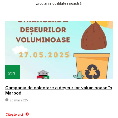
zi cu zi în localitatea noastră.
Stiri
Campania de colectare a deșeurilor voluminoase în
Marpod
26 mai 2025
Citește aici