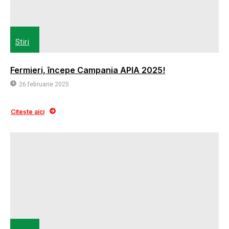
Stiri
Fermieri, începe Campania APIA 2025!
26 februarie 2025
Citește aici