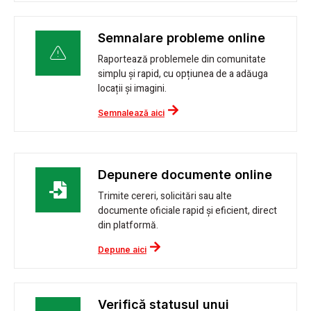
Semnalare probleme online
Raportează problemele din comunitate
simplu și rapid, cu opțiunea de a adăuga
locații și imagini.
Semnalează aici
Depunere documente online
Trimite cereri, solicitări sau alte
documente oficiale rapid și eficient, direct
din platformă.
Depune aici
Verifică statusul unui