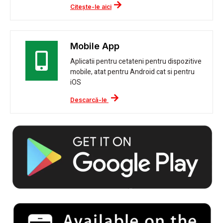
Citește-le aici
Mobile App
Aplicatii pentru cetateni pentru dispozitive
mobile, atat pentru Android cat si pentru
iOS
Descarcă-le