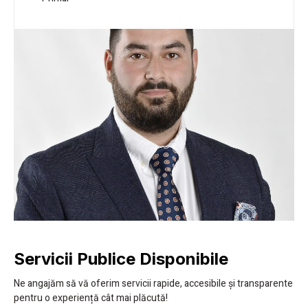
Servicii Publice Disponibile
Ne angajăm să vă oferim servicii rapide, accesibile și transparente
pentru o experiență cât mai plăcută!